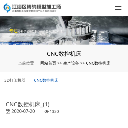
CNC数控机床
网站首页
生产设备
CNC数控机床
当前位置：
>>
>>
3D打印机器
CNC数控机床
CNC数控机床_(1)
2020-07-20
1330