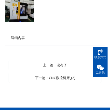
详细内容
联系方式
上一篇：没有了
二维码
下一篇：CNC数控机床_(2)