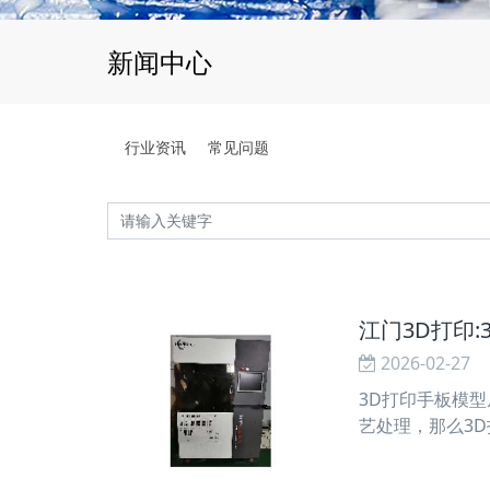
新闻中心
行业资讯
常见问题
江门3D打印
2026-02-27
3D打印手板模
艺处理，那么3
的手板需要打磨