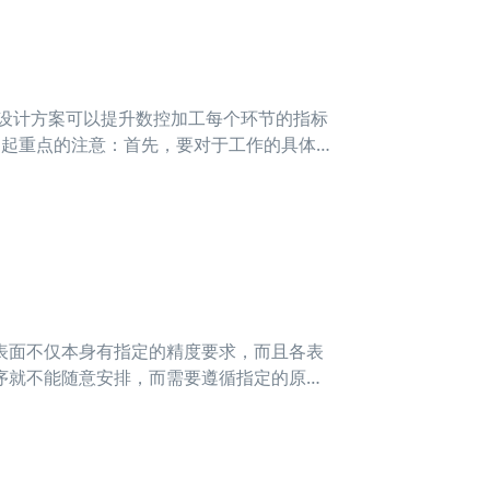
的设计方案可以提升数控加工每个环节的指标
引起重点的注意：首先，要对于工作的具体
些表面不仅本身有指定的精度要求，而且各表
序就不能随意安排，而需要遵循指定的原
好定位基准的