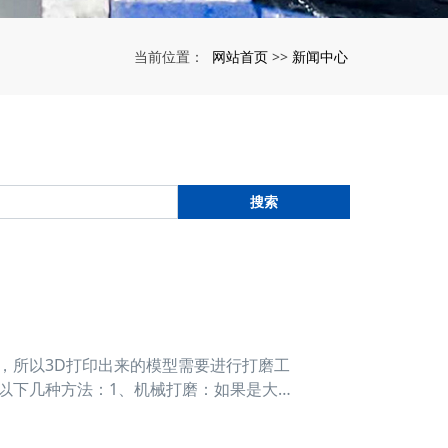
网站首页
新闻中心
当前位置：
>>
搜索
，所以3D打印出来的模型需要进行打磨工
以下几种方法：1、机械打磨：如果是大件
、