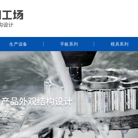
生产设备
手板系列
模具系列