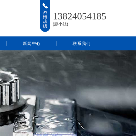
13824054185
(廖小姐)
新闻中心
联系我们