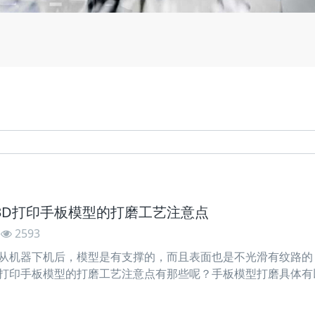
:3D打印手板模型的打磨工艺注意点
2593
型从机器下机后，模型是有支撑的，而且表面也是不光滑有纹路的
D打印手板模型的打磨工艺注意点有那些呢？手板模型打磨具体有
，为了提高工作效率，可采用机械打磨方法，如电动打磨机。2