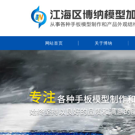
网站首页
关于博纳