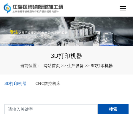
3D打印机器
网站首页
生产设备
3D打印机器
当前位置：
>>
>>
3D打印机器
CNC数控机床
搜索