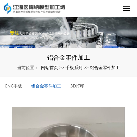
铝合金零件加工
网站首页
手板系列
铝合金零件加工
当前位置：
>>
>>
CNC手板
铝合金零件加工
3D打印