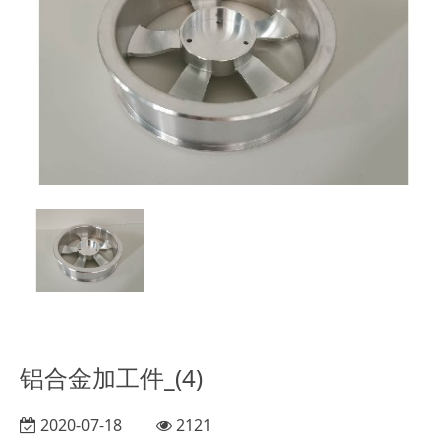
铝合金加工件_(4)
2020-07-18
2121